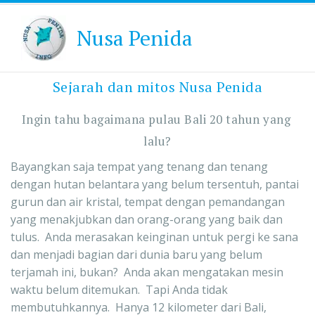
Nusa Penida
Sejarah dan mitos Nusa Penida
Ingin tahu bagaimana pulau Bali 20 tahun yang 
lalu?
Bayangkan saja tempat yang tenang dan tenang 
dengan hutan belantara yang belum tersentuh, pantai 
gurun dan air kristal, tempat dengan pemandangan 
yang menakjubkan dan orang-orang yang baik dan 
tulus.  Anda merasakan keinginan untuk pergi ke sana 
dan menjadi bagian dari dunia baru yang belum 
terjamah ini, bukan?  Anda akan mengatakan mesin 
waktu belum ditemukan.  Tapi Anda tidak 
membutuhkannya.  Hanya 12 kilometer dari Bali, 