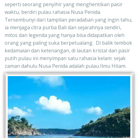
seperti seorang penyihir yang menghentikan pasir 
waktu, berdiri pulau rahasia Nusa Penida.  
Tersembunyi dari tampilan peradaban yang ingin tahu, 
ia menjaga citra purba Bali dan sejarahnya sendiri, 
mitos dan legenda yang hanya bisa didapatkan oleh 
orang yang paling suka berpetualang.  Di balik tembok 
kedamaian dan ketenangan, di lautan kristal dan pasir 
putih pulau ini menyimpan satu rahasia kelam: sejak 
zaman dahulu Nusa Penida adalah pulau Ilmu Hitam.  