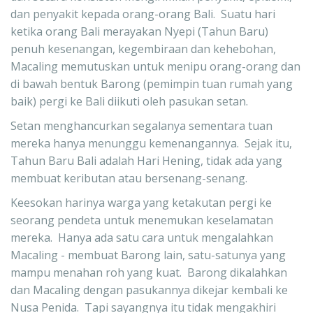
dan penyakit kepada orang-orang Bali.  Suatu hari 
ketika orang Bali merayakan Nyepi (Tahun Baru) 
penuh kesenangan, kegembiraan dan kehebohan, 
Macaling memutuskan untuk menipu orang-orang dan 
di bawah bentuk Barong (pemimpin tuan rumah yang 
baik) pergi ke Bali diikuti oleh pasukan setan.  
Setan menghancurkan segalanya sementara tuan 
mereka hanya menunggu kemenangannya.  Sejak itu, 
Tahun Baru Bali adalah Hari Hening, tidak ada yang 
membuat keributan atau bersenang-senang.
Keesokan harinya warga yang ketakutan pergi ke 
seorang pendeta untuk menemukan keselamatan 
mereka.  Hanya ada satu cara untuk mengalahkan 
Macaling - membuat Barong lain, satu-satunya yang 
mampu menahan roh yang kuat.  Barong dikalahkan 
dan Macaling dengan pasukannya dikejar kembali ke 
Nusa Penida.  Tapi sayangnya itu tidak mengakhiri 