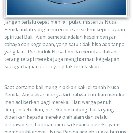
Jangan terlalu cepat menilai, pulau misterius Nusa 
Penida inilah yang mencerminkan sistem kepercayaan 
spiritual Bali.  Alam semesta adalah keseimbangan 
cahaya dan kegelapan, yang satu tidak bisa ada tanpa 
yang lain.  Penduduk Nusa Penida mencita-citakan 
terang tetapi mereka juga menghormati kegelapan 
sebagai bagian dunia yang tak terlukiskan.
Saat pertama kali menginjakkan kaki di tanah Nusa 
Penida, Anda akan menyadari bahwa kutukan mereka 
menjadi berkah bagi mereka.  Hati warga penuh 
dengan kebaikan, mereka melindungi harta yang 
diberikan kepada mereka oleh alam dan selalu 
menawarkan bantuan mereka kepada mereka yang 
membutuhkannya.   Nusa Penida adalah suaka burung 