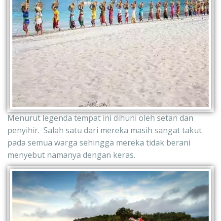
Menurut legenda tempat ini dihuni oleh setan dan 
penyihir.  Salah satu dari mereka masih sangat takut 
pada semua warga sehingga mereka tidak berani 
menyebut namanya dengan keras.