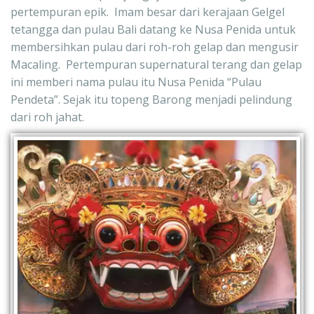
pertempuran epik.  Imam besar dari kerajaan Gelgel 
tetangga dan pulau Bali datang ke Nusa Penida untuk 
membersihkan pulau dari roh-roh gelap dan mengusir 
Macaling.  Pertempuran supernatural terang dan gelap 
ini memberi nama pulau itu Nusa Penida “Pulau 
Pendeta”. Sejak itu topeng Barong menjadi pelindung 
dari roh jahat.  